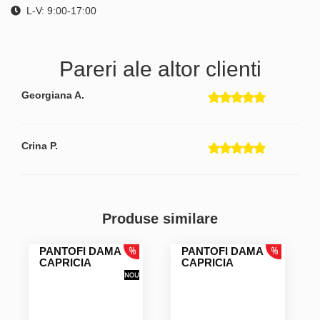
L-V: 9:00-17:00
Pareri ale altor clienti
Georgiana A.
Crina P.
Produse similare
PANTOFI DAMA
PANTOFI DAMA
CAPRICIA
CAPRICIA