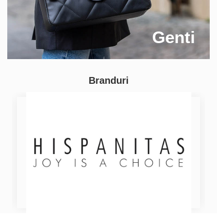
Genti
Branduri