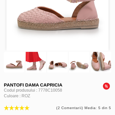
PANTOFI DAMA CAPRICIA
Codul produsului :
7778C10058
Culoare :
ROZ
(2 Comentarii) Media: 5 din 5