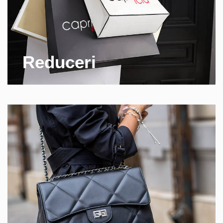
Reduceri