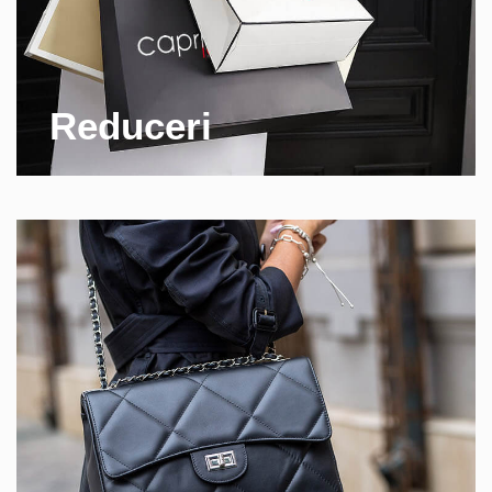
Reduceri