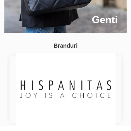
Genti
Branduri