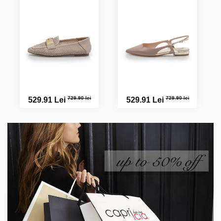
729.90 lei
729.90 lei
529.91 Lei
529.91 Lei