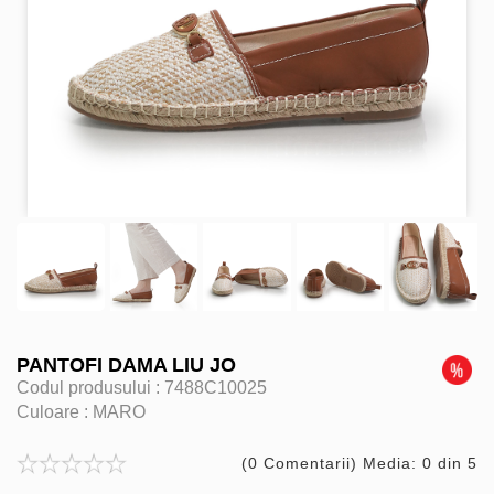
PANTOFI DAMA LIU JO
Codul produsului :
7488C10025
Culoare :
MARO
(0 Comentarii) Media: 0 din 5