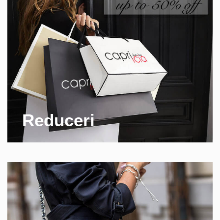
Reduceri