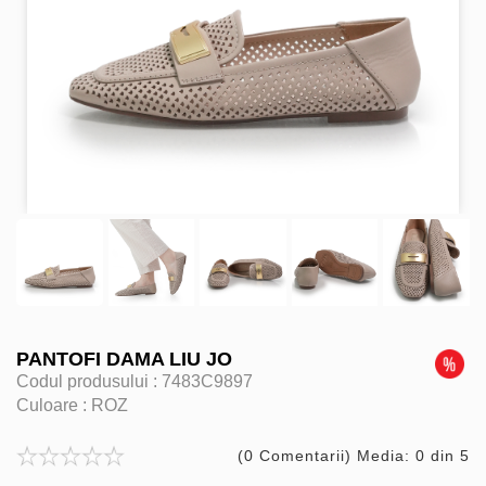
PANTOFI DAMA LIU JO
Codul produsului :
7483C9897
Culoare :
ROZ
(0 Comentarii) Media: 0 din 5