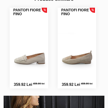
PANTOFI FIORE
PANTOFI FIORE
FINO
FINO
459.90 lei
459.90 lei
359.92 Lei
359.92 Lei