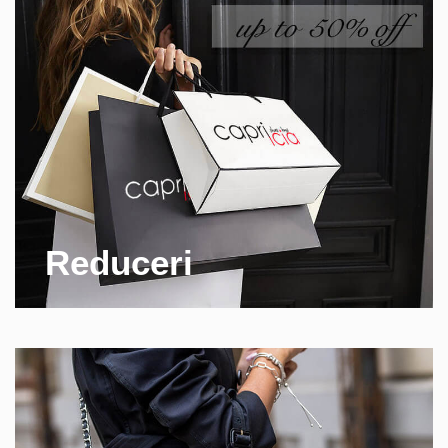
Reduceri