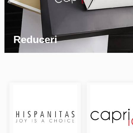
Reduceri