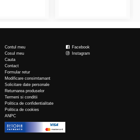
Contul meu
Facebook
Cosul meu
Instagram
Cauta
Contact
Formular retur
Modificare consimtamant
Solicitare date personale
Returnarea produselor
Termeni si conditii
Politica de confidentialitate
Politica de cookies
ANPC