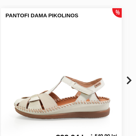
PANTOFI DAMA PIKOLINOS