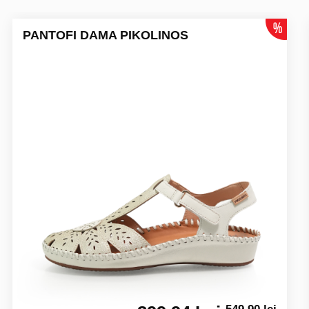
PANTOFI DAMA PIKOLINOS