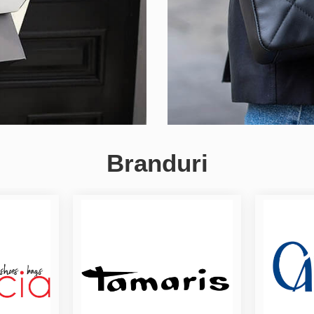
Branduri