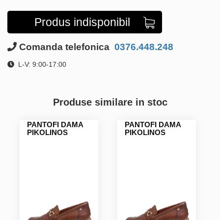
Produs indisponibil
Comanda telefonica
0376.448.248
L-V: 9:00-17:00
Produse similare in stoc
PANTOFI DAMA
PANTOFI DAMA
PIKOLINOS
PIKOLINOS