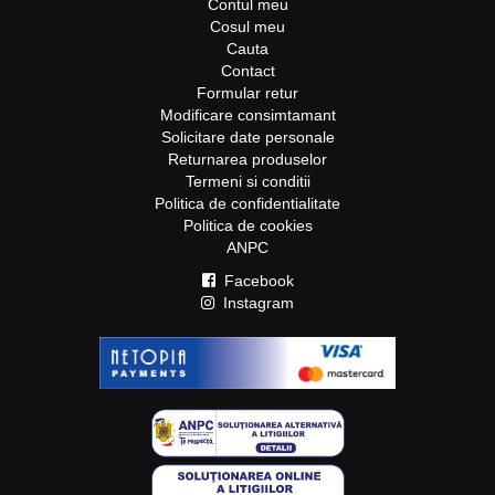
Contul meu
Cosul meu
Cauta
Contact
Formular retur
Modificare consimtamant
Solicitare date personale
Returnarea produselor
Termeni si conditii
Politica de confidentialitate
Politica de cookies
ANPC
Facebook
Instagram