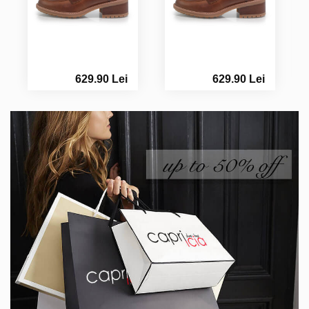
629.90 Lei
629.90 Lei