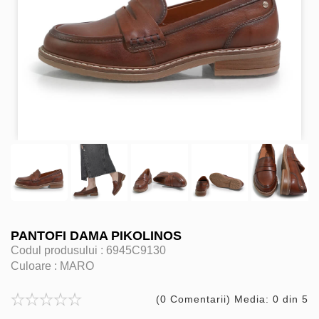
PANTOFI DAMA PIKOLINOS
Codul produsului :
6945C9130
Culoare :
MARO
(0 Comentarii) Media: 0 din 5