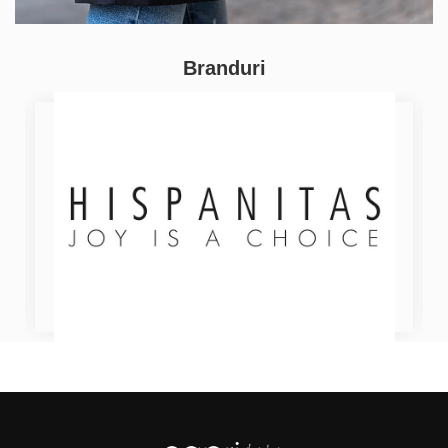
Branduri