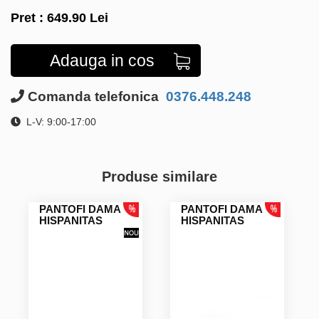
Pret :
649.90
Lei
Adauga in cos
Comanda telefonica
0376.448.248
L-V: 9:00-17:00
Produse similare
PANTOFI DAMA
PANTOFI DAMA
HISPANITAS
HISPANITAS