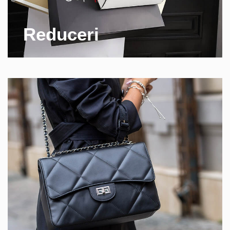
Reduceri