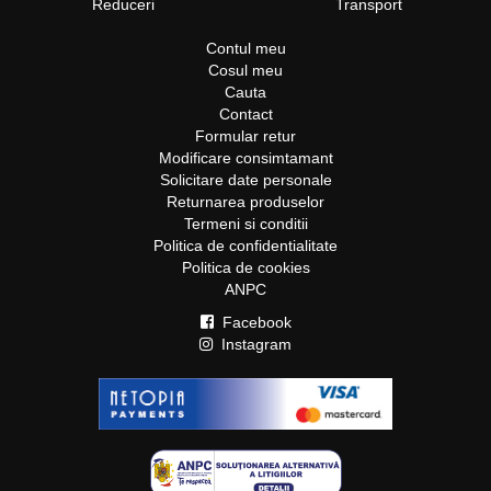
Reduceri
Transport
Contul meu
Cosul meu
Cauta
Contact
Formular retur
Modificare consimtamant
Solicitare date personale
Returnarea produselor
Termeni si conditii
Politica de confidentialitate
Politica de cookies
ANPC
Facebook
Instagram