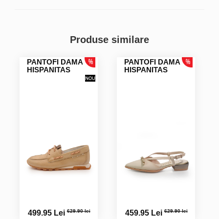
Produse similare
PANTOFI DAMA
PANTOFI DAMA
HISPANITAS
HISPANITAS
629.90 lei
629.90 lei
499.95 Lei
459.95 Lei