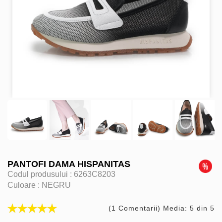
PANTOFI DAMA HISPANITAS
Codul produsului :
6263C8203
Culoare :
NEGRU
(1 Comentarii) Media: 5 din 5