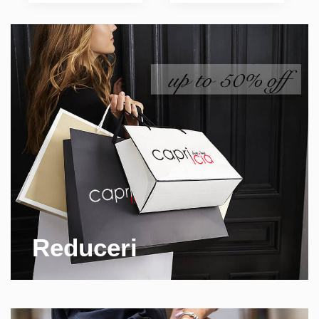
Reduceri