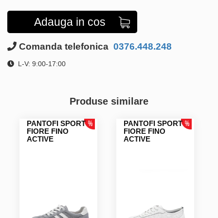
Adauga in cos
Comanda telefonica
0376.448.248
L-V: 9:00-17:00
Produse similare
PANTOFI SPORT
PANTOFI SPORT
FIORE FINO
FIORE FINO
ACTIVE
ACTIVE