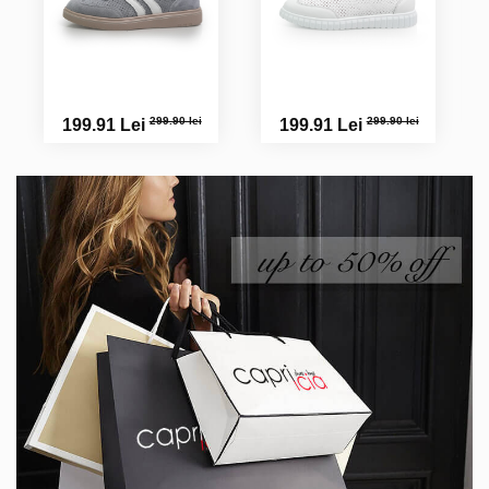
299.90 lei
299.90 lei
199.91 Lei
199.91 Lei