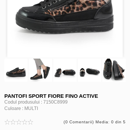
PANTOFI SPORT FIORE FINO ACTIVE
Codul produsului :
7150C8999
Culoare :
MULTI
(0 Comentarii) Media: 0 din 5