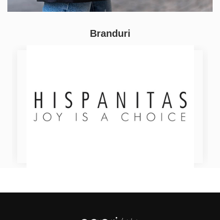
Branduri