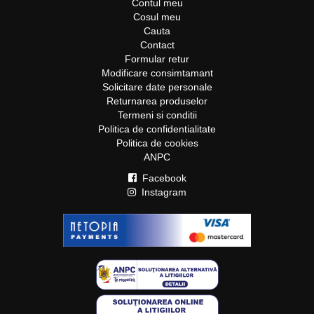
Contul meu
Cosul meu
Cauta
Contact
Formular retur
Modificare consimtamant
Solicitare date personale
Returnarea produselor
Termeni si conditii
Politica de confidentialitate
Politica de cookies
ANPC
Facebook
Instagram