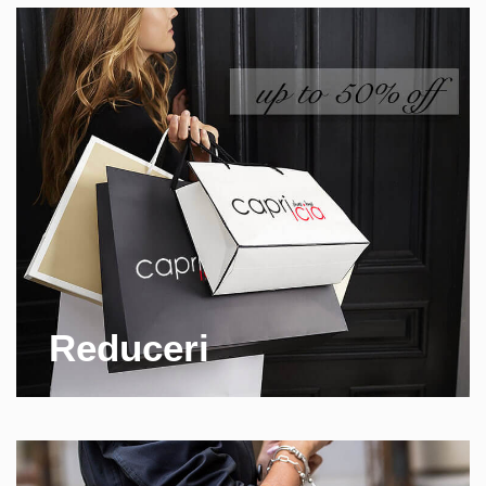
Reduceri