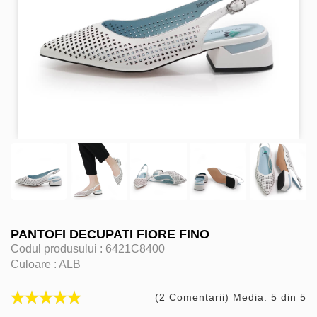
PANTOFI DECUPATI FIORE FINO
Codul produsului :
6421C8400
Culoare :
ALB
(2 Comentarii) Media: 5 din 5