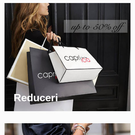
Reduceri