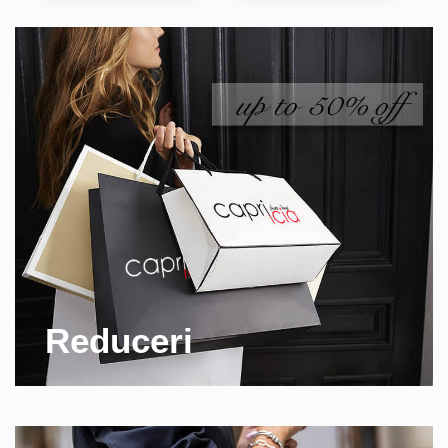
Reduceri