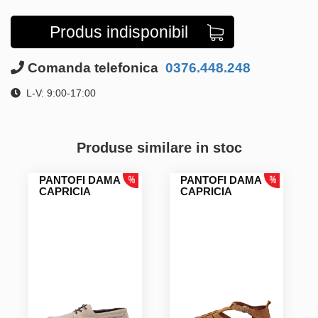
Produs indisponibil
Comanda telefonica
0376.448.248
L-V: 9:00-17:00
Produse similare in stoc
PANTOFI DAMA
PANTOFI DAMA
CAPRICIA
CAPRICIA