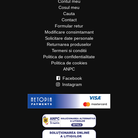
Contul meu
Cosul meu
Cauta
Contact
Formular retur
Modificare consimtamant
Solicitare date personale
Returnarea produselor
Termeni si conditii
Politica de confidentialitate
Politica de cookies
ANPC
Facebook
Instagram