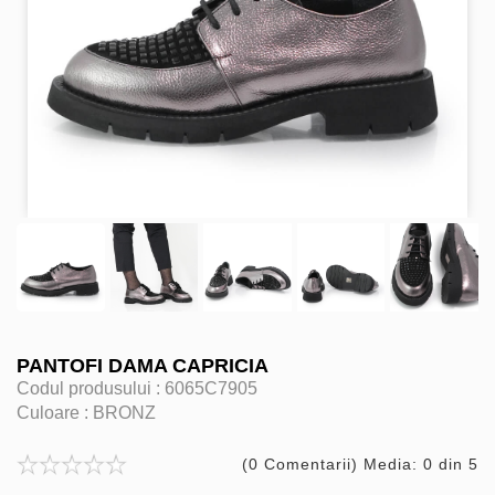
PANTOFI DAMA CAPRICIA
Codul produsului :
6065C7905
Culoare :
BRONZ
(0 Comentarii) Media: 0 din 5