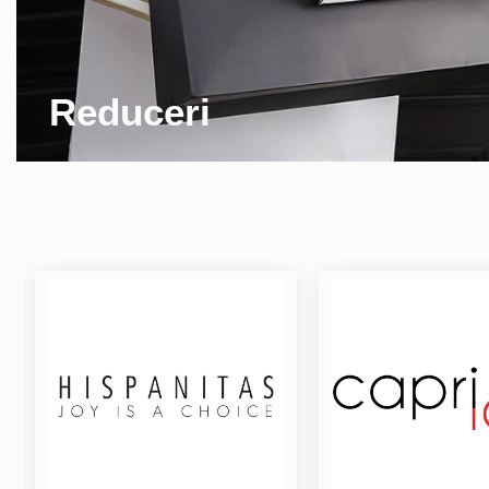
Reduceri