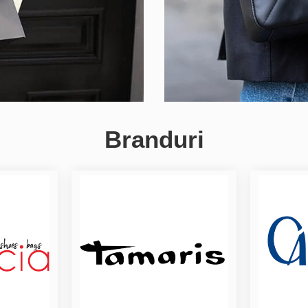
Branduri