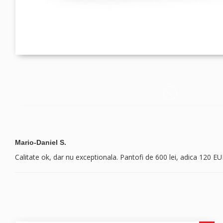
Mario-Daniel S.
Calitate ok, dar nu exceptionala. Pantofi de 600 lei, adica 120 E