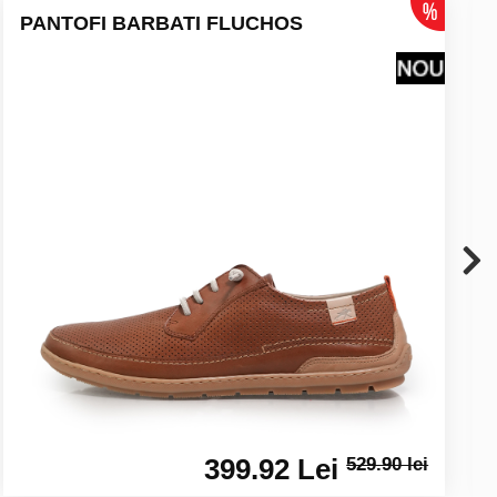
PANTOFI BARBATI FLUCHOS
399.92 Lei
529.90 lei