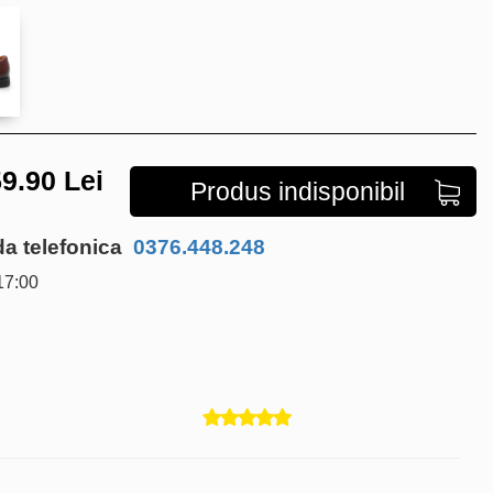
9.90
Lei
Produs indisponibil
 telefonica
0376.448.248
17:00