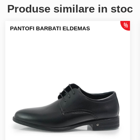
Produse similare in stoc
PANTOFI BARBATI ELDEMAS