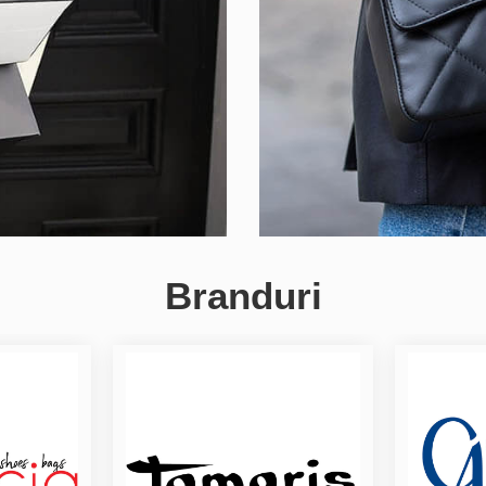
Branduri