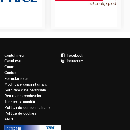
Contul meu
Facebook
Cosul meu
Instagram
Cauta
Contact
Formular retur
Modificare consimtamant
Solicitare date personale
Returnarea produselor
Termeni si conditii
Politica de confidentialitate
Politica de cookies
ANPC