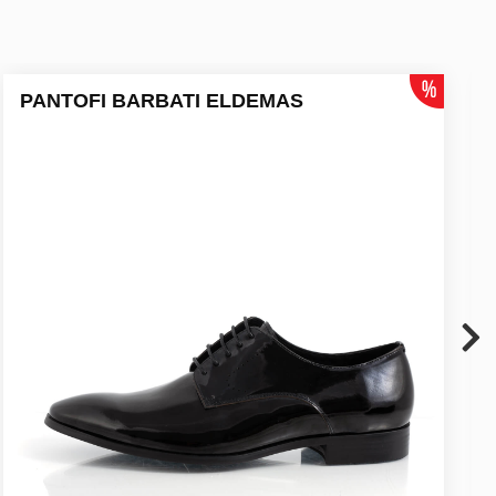
PANTOFI BARBATI ELDEMAS