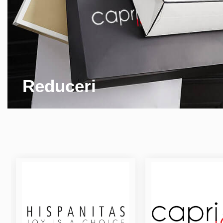
Reduceri