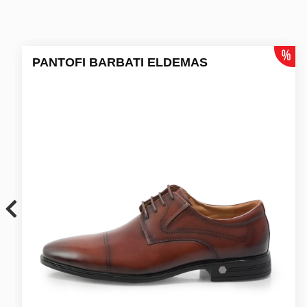
PANTOFI BARBATI ELDEMAS