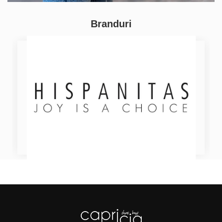
Branduri