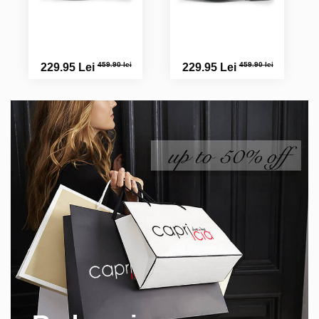
459.90 lei
459.90 lei
229.95 Lei
229.95 Lei