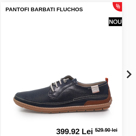
PANTOFI BARBATI FLUCHOS
399.92 Lei
529.90 lei