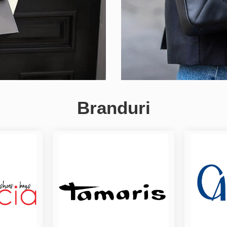
Branduri