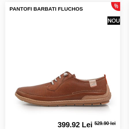
PANTOFI BARBATI FLUCHOS
399.92 Lei
529.90 lei