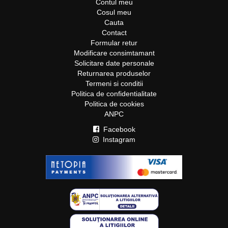
Contul meu
Cosul meu
Cauta
Contact
Formular retur
Modificare consimtamant
Solicitare date personale
Returnarea produselor
Termeni si conditii
Politica de confidentialitate
Politica de cookies
ANPC
Facebook
Instagram