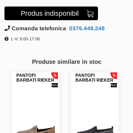
Produs indisponibil
Comanda telefonica
0376.448.248
L-V: 9:00-17:00
Produse similare in stoc
PANTOFI
PANTOFI
BARBATI RIEKER
BARBATI RIEKER