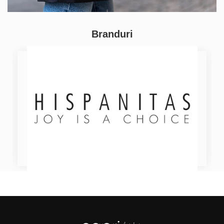
Branduri