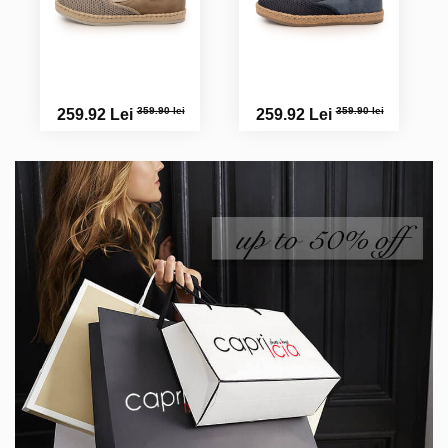
359.90 lei
359.90 lei
259.92 Lei
259.92 Lei