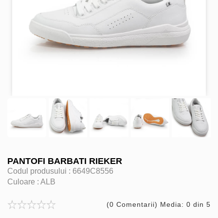
PANTOFI BARBATI RIEKER
Codul produsului :
6649C8556
Culoare :
ALB
(0 Comentarii) Media: 0 din 5