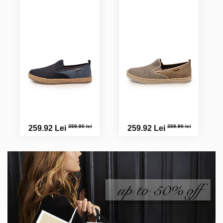
359.90 lei
359.90 lei
259.92 Lei
259.92 Lei