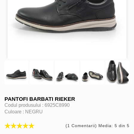
PANTOFI BARBATI RIEKER
Codul produsului :
6925C8990
Culoare :
NEGRU
(1 Comentarii) Media: 5 din 5