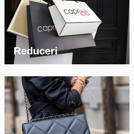
Reduceri