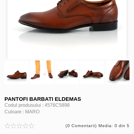
PANTOFI BARBATI ELDEMAS
Codul produsului :
4576C5898
Culoare :
MARO
(0 Comentarii) Media: 0 din 5