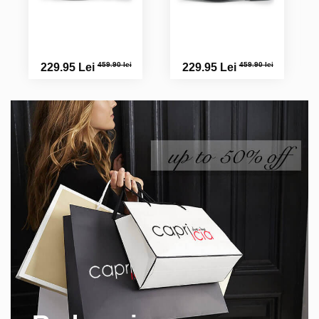
459.90 lei
459.90 lei
229.95 Lei
229.95 Lei