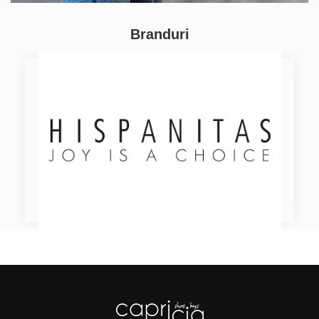
Branduri