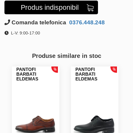
Produs indisponibil
Comanda telefonica
0376.448.248
L-V: 9:00-17:00
Produse similare in stoc
PANTOFI
PANTOFI
BARBATI
BARBATI
ELDEMAS
ELDEMAS