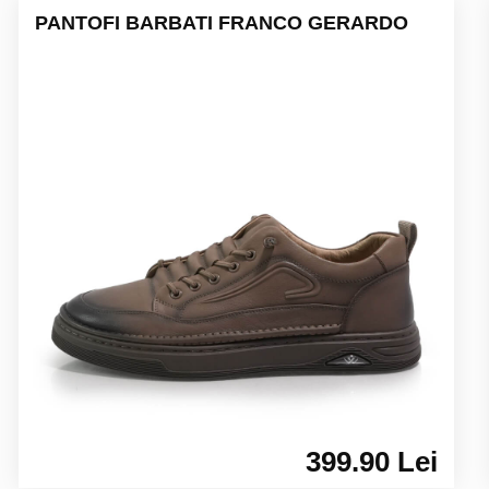
PANTOFI BARBATI FRANCO GERARDO
399.90 Lei