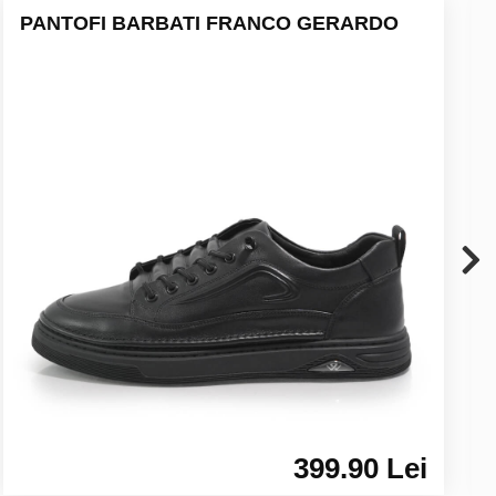
PANTOFI BARBATI FRANCO GERARDO
399.90 Lei