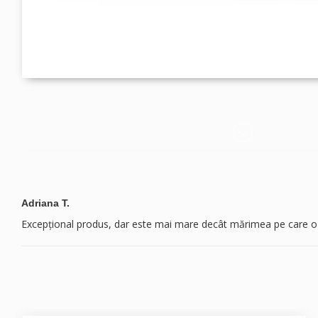
Adriana T.
Excepțional produs, dar este mai mare decât mărimea pe care o pu