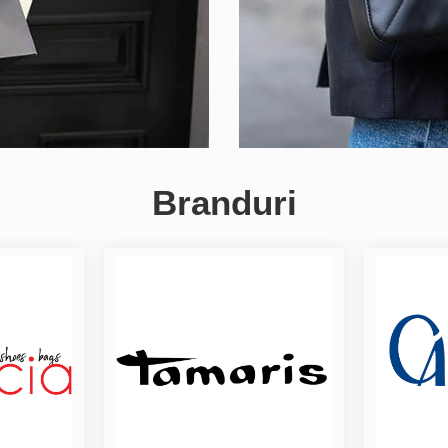
Branduri