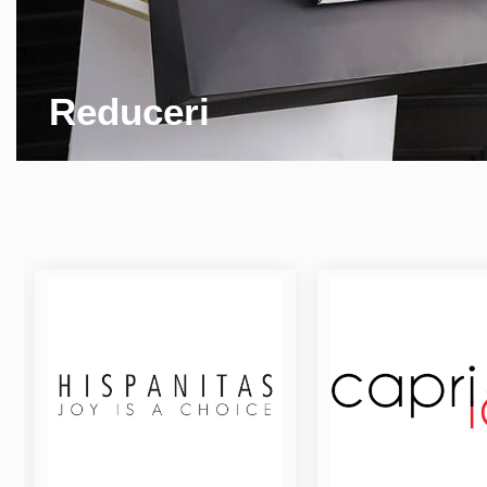
Reduceri