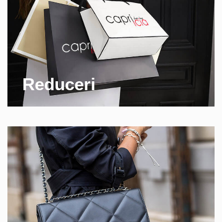
Reduceri