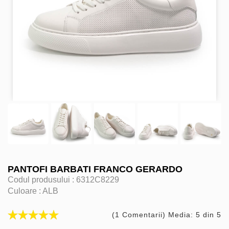
PANTOFI BARBATI FRANCO GERARDO
Codul produsului :
6312C8229
Culoare :
ALB
(1 Comentarii) Media: 5 din 5