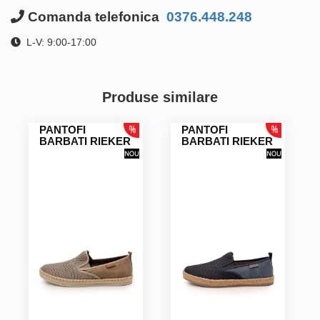
Comanda telefonica
0376.448.248
L-V: 9:00-17:00
Produse similare
PANTOFI
PANTOFI
BARBATI RIEKER
BARBATI RIEKER