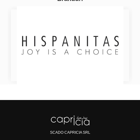
SCADO CAPRICIA SRL