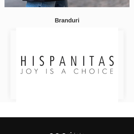
Branduri