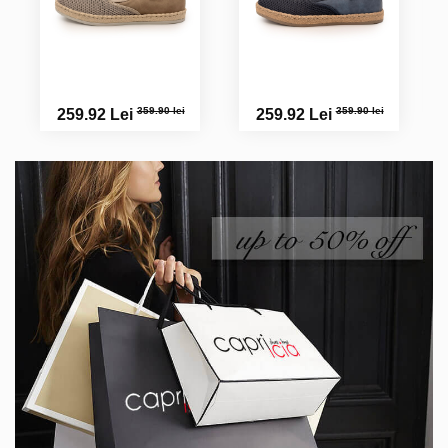
359.90 lei
359.90 lei
259.92 Lei
259.92 Lei