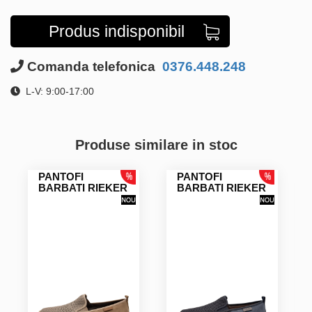
Produs indisponibil
Comanda telefonica
0376.448.248
L-V: 9:00-17:00
Produse similare in stoc
PANTOFI
PANTOFI
BARBATI RIEKER
BARBATI RIEKER