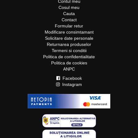
Contul meu
Cosul meu
Cauta
Contact
Formular retur
Modificare consimtamant
Solicitare date personale
Returnarea produselor
Termeni si conditii
Politica de confidentialitate
Politica de cookies
ANPC
Facebook
Instagram