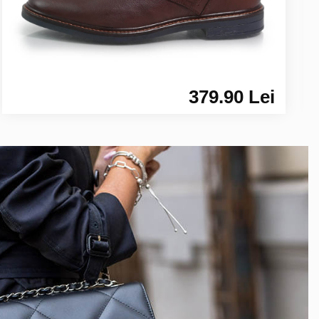
379.90 Lei