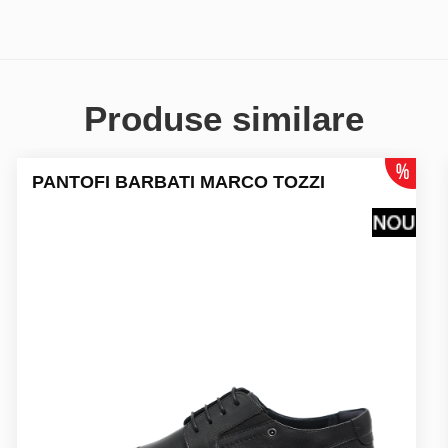
Produse similare
PANTOFI BARBATI MARCO TOZZI