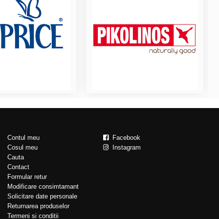
Contul meu
Facebook
Cosul meu
Instagram
Cauta
Contact
Formular retur
Modificare consimtamant
Solicitare date personale
Returnarea produselor
Termeni si conditii