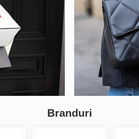
Branduri