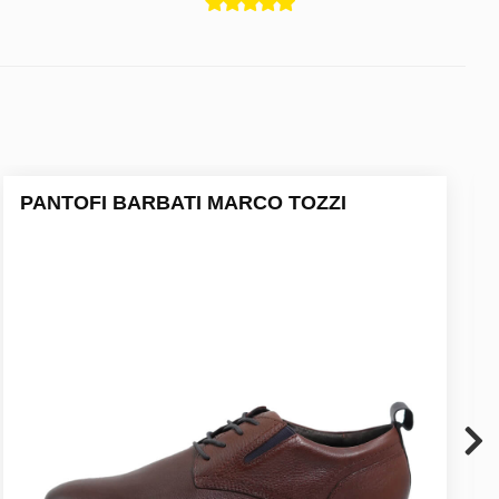
PANTOFI BARBATI MARCO TOZZI