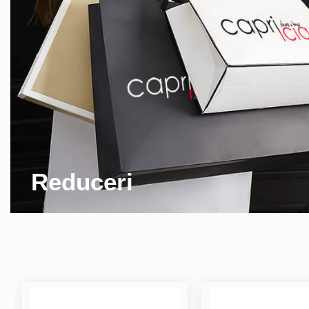
Reduceri