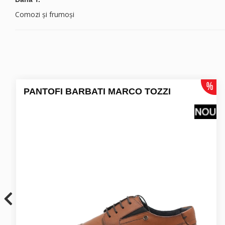
Comozi și frumoși
PANTOFI BARBATI MARCO TOZZI