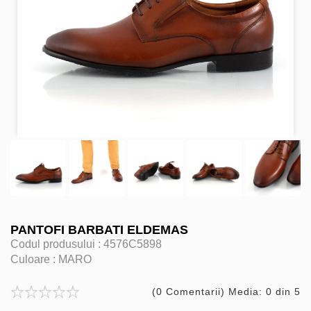
PANTOFI BARBATI ELDEMAS
Codul produsului :
4576C5898
Culoare :
MARO
(0 Comentarii) Media: 0 din 5