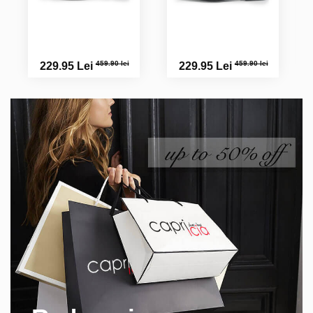
459.90 lei
459.90 lei
229.95 Lei
229.95 Lei