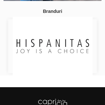
Branduri