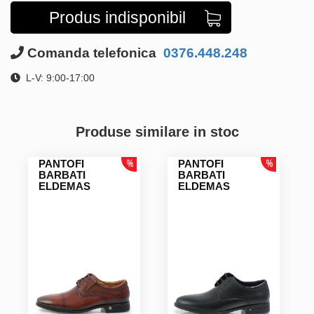
Produs indisponibil
Comanda telefonica
0376.448.248
L-V: 9:00-17:00
Produse similare in stoc
PANTOFI
PANTOFI
BARBATI
BARBATI
ELDEMAS
ELDEMAS