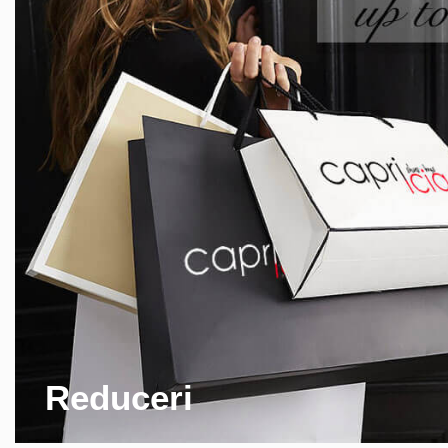
Reduceri