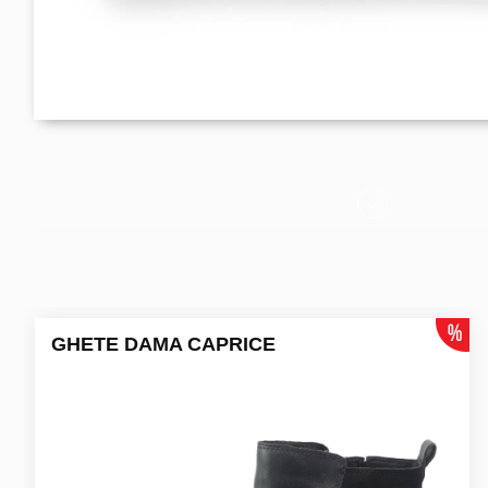
GHETE DAMA CAPRICE