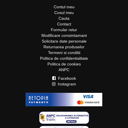
Contul meu
Cosul meu
Cauta
Contact
Formular retur
Modificare consimtamant
Solicitare date personale
Returnarea produselor
Termeni si conditii
Politica de confidentialitate
Politica de cookies
ANPC
Facebook
Instagram