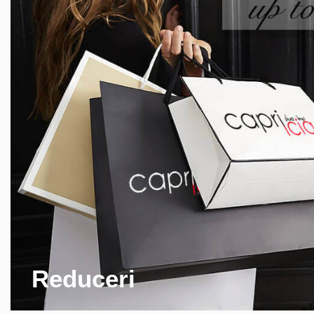
Reduceri