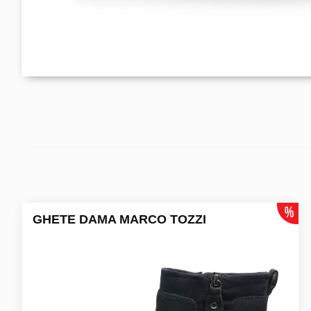
GHETE DAMA MARCO TOZZI