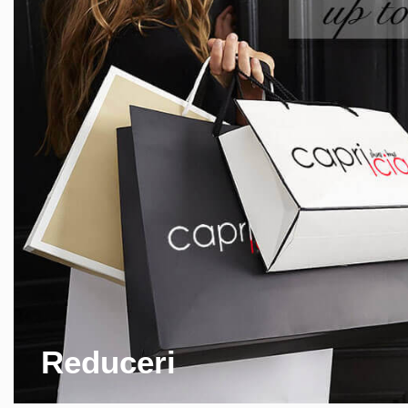
Reduceri