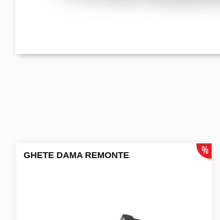
GHETE DAMA REMONTE