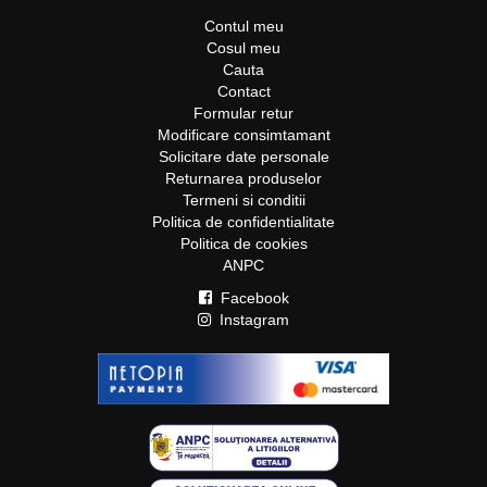
Contul meu
Cosul meu
Cauta
Contact
Formular retur
Modificare consimtamant
Solicitare date personale
Returnarea produselor
Termeni si conditii
Politica de confidentialitate
Politica de cookies
ANPC
Facebook
Instagram