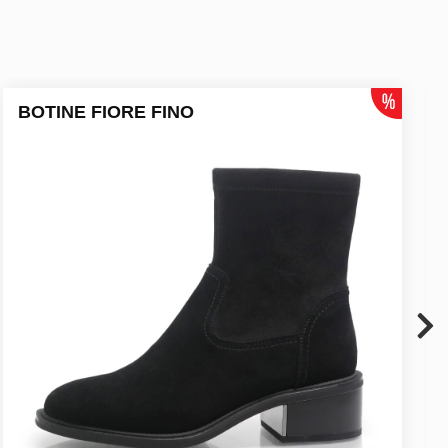
BOTINE FIORE FINO