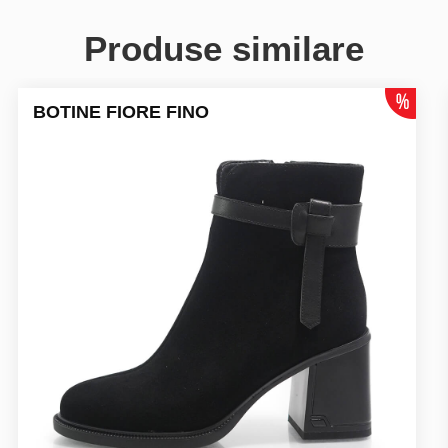
Produse similare
BOTINE FIORE FINO