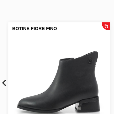
BOTINE FIORE FINO