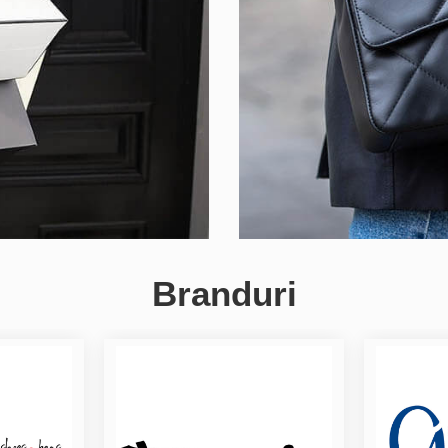
Branduri