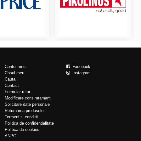
Contul meu
Facebook
Cosul meu
Instagram
Cauta
Contact
Formular retur
Modificare consimtamant
Solicitare date personale
Returnarea produselor
Termeni si conditii
Politica de confidentialitate
Politica de cookies
ANPC