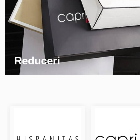
Reduceri