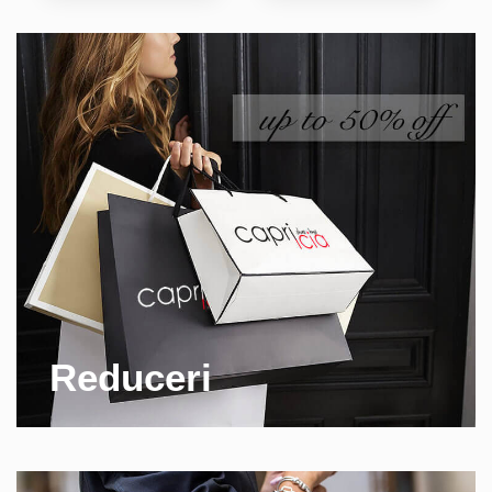
Reduceri