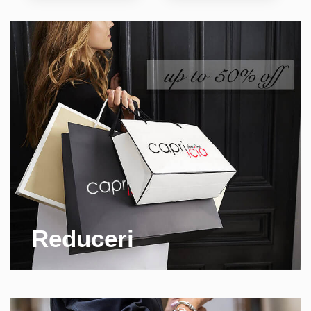
Reduceri