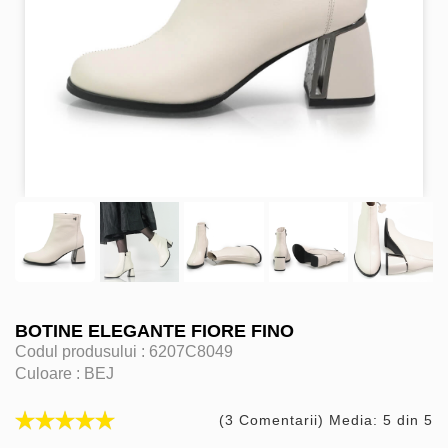
BOTINE ELEGANTE FIORE FINO
Codul produsului :
6207C8049
Culoare :
BEJ
(3 Comentarii) Media: 5 din 5