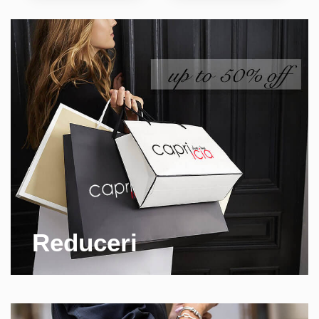
Reduceri