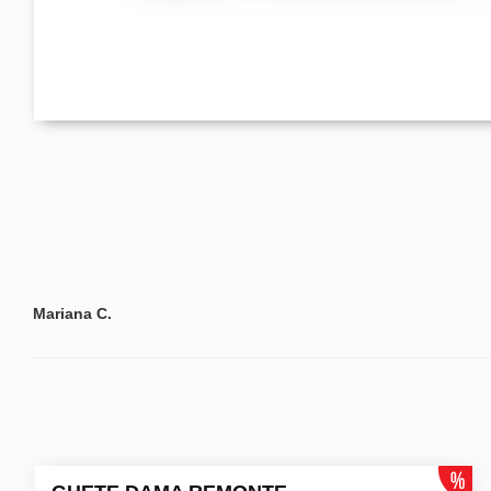
Mariana C.