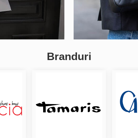
Branduri