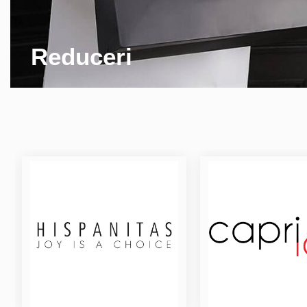
Reduceri