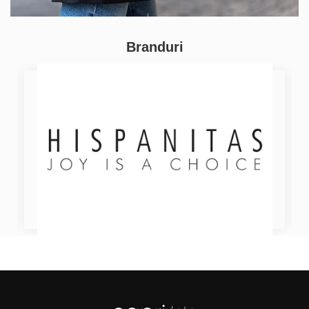
Branduri