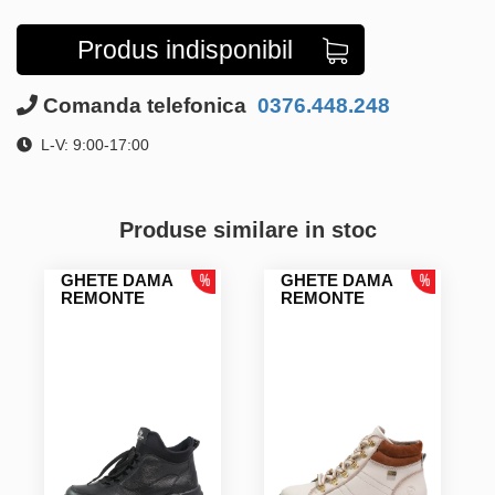
Produs indisponibil
Comanda telefonica
0376.448.248
L-V: 9:00-17:00
Produse similare in stoc
GHETE DAMA
GHETE DAMA
REMONTE
REMONTE