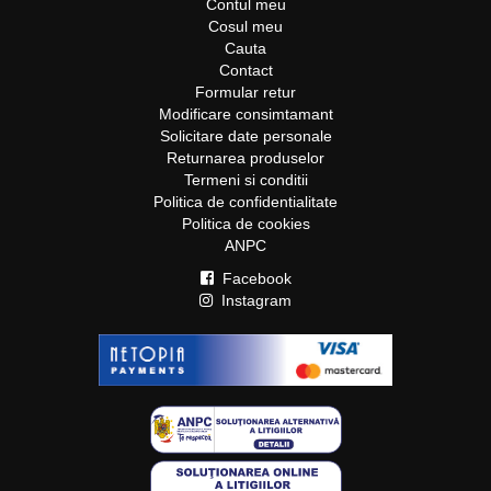
Contul meu
Cosul meu
Cauta
Contact
Formular retur
Modificare consimtamant
Solicitare date personale
Returnarea produselor
Termeni si conditii
Politica de confidentialitate
Politica de cookies
ANPC
Facebook
Instagram