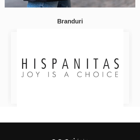
Branduri