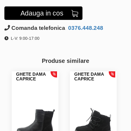
Adauga in cos
Comanda telefonica
0376.448.248
L-V: 9:00-17:00
Produse similare
GHETE DAMA
GHETE DAMA
CAPRICE
CAPRICE