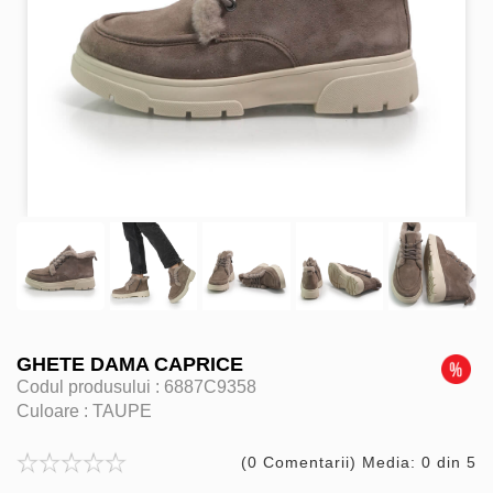
GHETE DAMA CAPRICE
Codul produsului :
6887C9358
Culoare :
TAUPE
(0 Comentarii) Media: 0 din 5