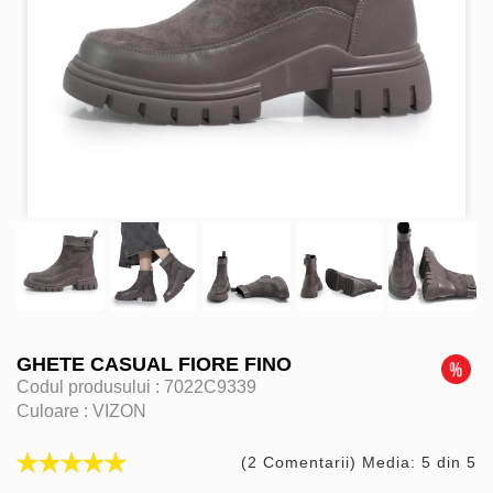
GHETE CASUAL FIORE FINO
Codul produsului :
7022C9339
Culoare :
VIZON
(2 Comentarii) Media: 5 din 5