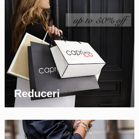
Reduceri