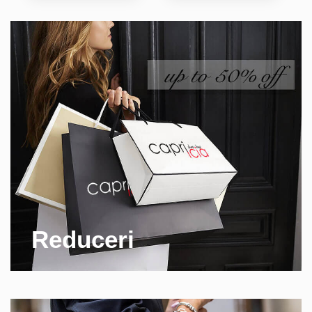
Reduceri