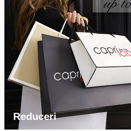
Reduceri