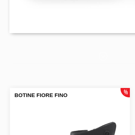
BOTINE FIORE FINO