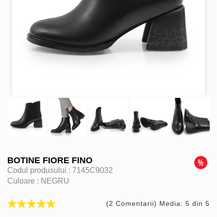
BOTINE FIORE FINO
Codul produsului :
7145C9032
Culoare :
NEGRU
(2 Comentarii) Media: 5 din 5