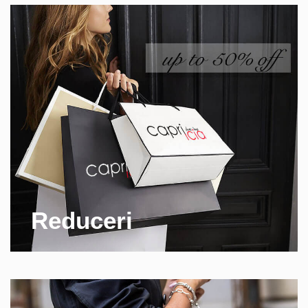
Reduceri