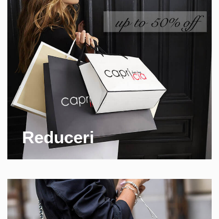
Reduceri