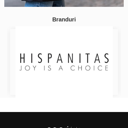
Branduri