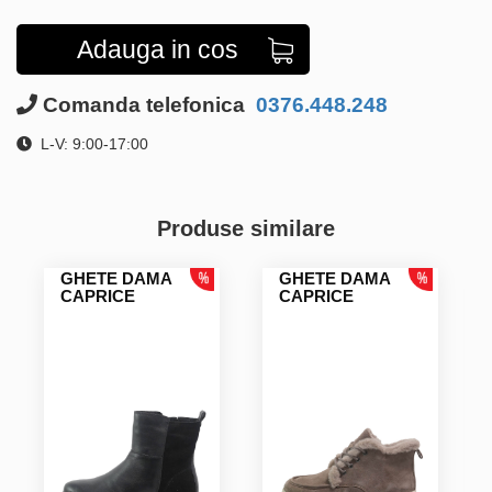
Adauga in cos
Comanda telefonica
0376.448.248
L-V: 9:00-17:00
Produse similare
GHETE DAMA
GHETE DAMA
CAPRICE
CAPRICE