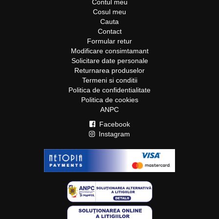
Contul meu
Cosul meu
Cauta
Contact
Formular retur
Modificare consimtamant
Solicitare date personale
Returnarea produselor
Termeni si conditii
Politica de confidentialitate
Politica de cookies
ANPC
Facebook
Instagram