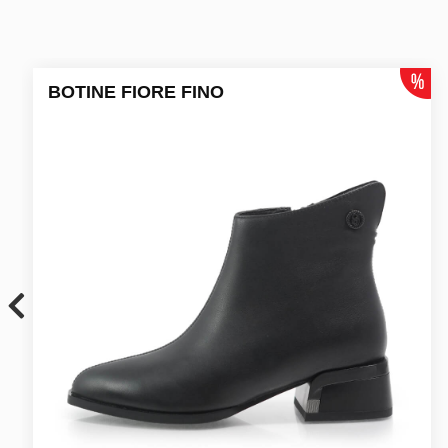
BOTINE FIORE FINO