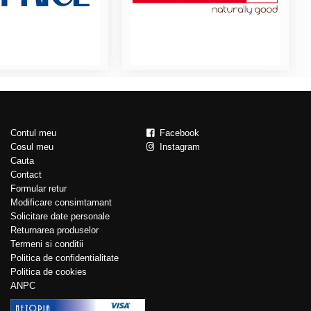
Contul meu
Facebook
Cosul meu
Instagram
Cauta
Contact
Formular retur
Modificare consimtamant
Solicitare date personale
Returnarea produselor
Termeni si conditii
Politica de confidentialitate
Politica de cookies
ANPC