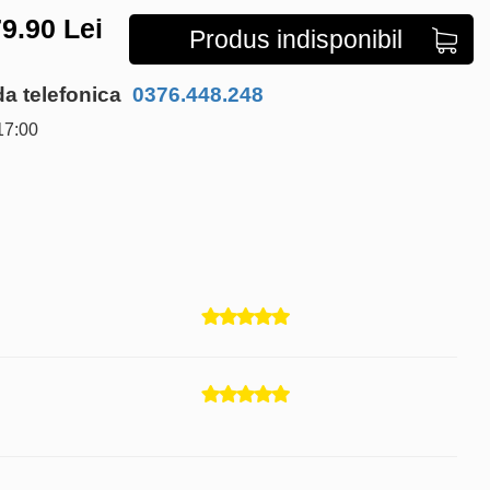
9.90
Lei
Produs indisponibil
 telefonica
0376.448.248
17:00