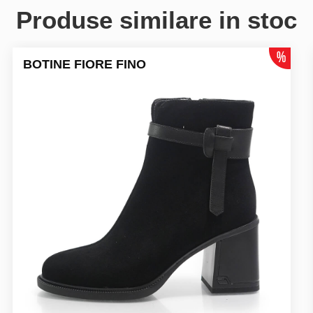
Produse similare in stoc
BOTINE FIORE FINO