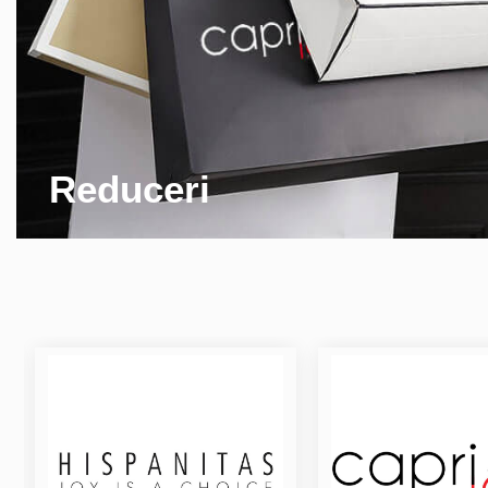
Reduceri