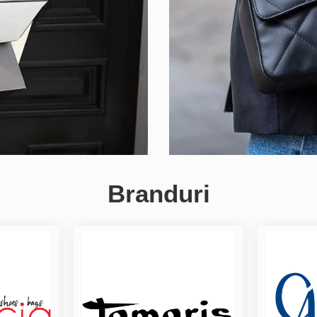
Branduri