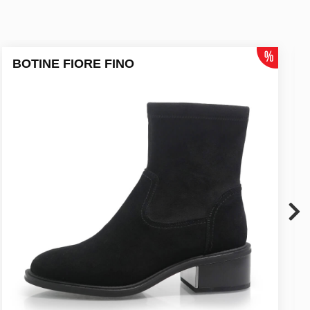
BOTINE FIORE FINO