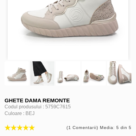
GHETE DAMA REMONTE
Codul produsului :
5759C7615
Culoare :
BEJ
(1 Comentarii) Media: 5 din 5