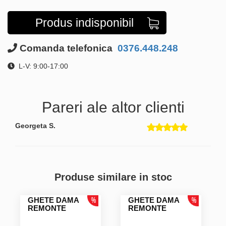
Produs indisponibil
Comanda telefonica
0376.448.248
L-V: 9:00-17:00
Pareri ale altor clienti
Georgeta S.
Produse similare in stoc
GHETE DAMA
GHETE DAMA
REMONTE
REMONTE