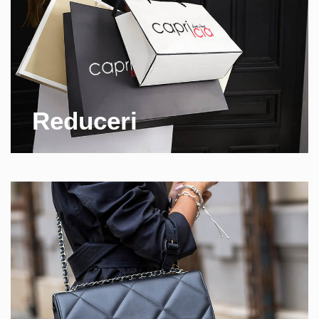
Reduceri