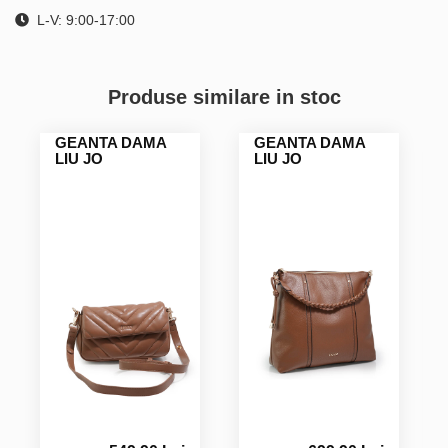
L-V: 9:00-17:00
Produse similare in stoc
GEANTA DAMA
GEANTA DAMA
LIU JO
LIU JO