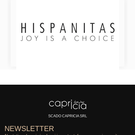
SCADO CAPRICIA SRL
NEWSLETTER