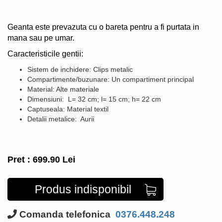
Geanta este prevazuta cu o bareta pentru a fi purtata in
mana sau pe umar.
Caracteristicile gentii:
Sistem de inchidere: Clips metalic
Compartimente/buzunare: Un compartiment principal
Material: Alte materiale
Dimensiuni: L= 32 cm; l= 15 cm; h= 22 cm
Captuseala: Material textil
Detalii metalice: Aurii
Pret :
699.90
Lei
Produs indisponibil
Comanda telefonica
0376.448.248