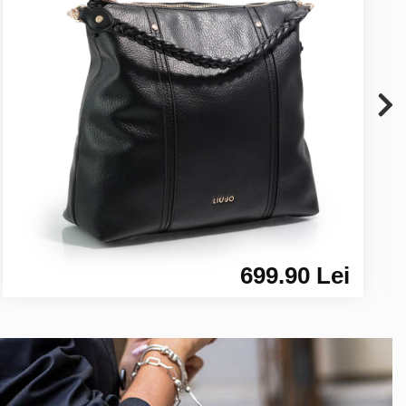
699.90 Lei