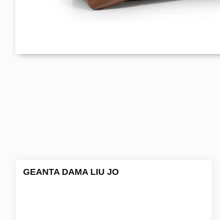
GEANTA DAMA LIU JO