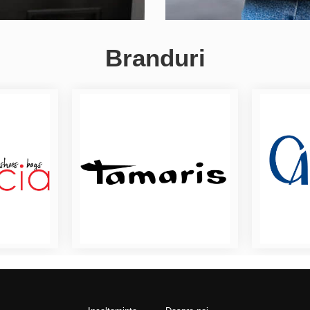
Branduri