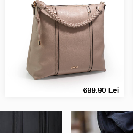
699.90 Lei