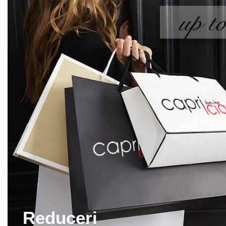
Reduceri