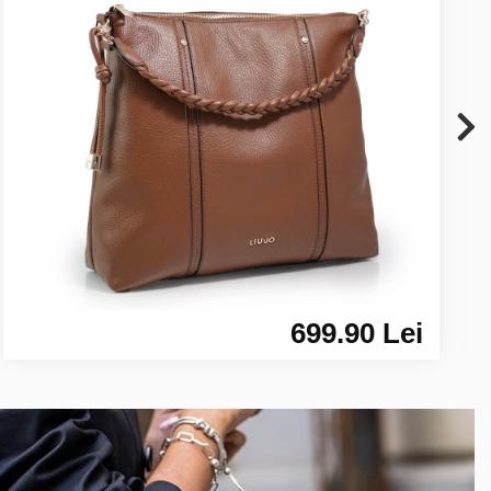
699.90 Lei