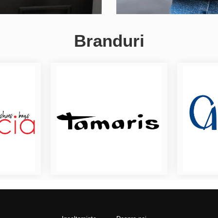
Branduri