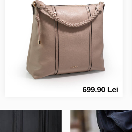
699.90 Lei