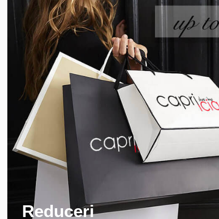
Reduceri