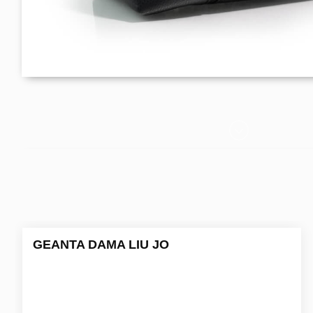
GEANTA DAMA LIU JO