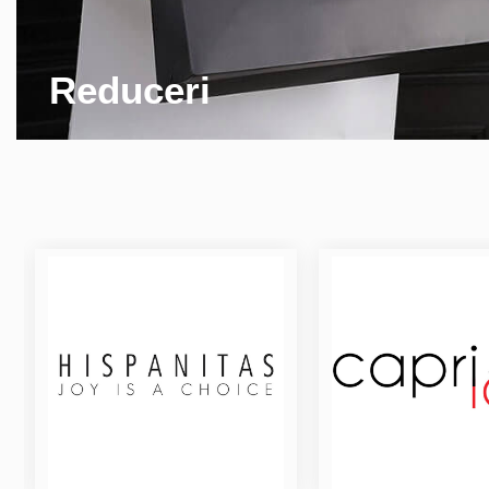
Reduceri