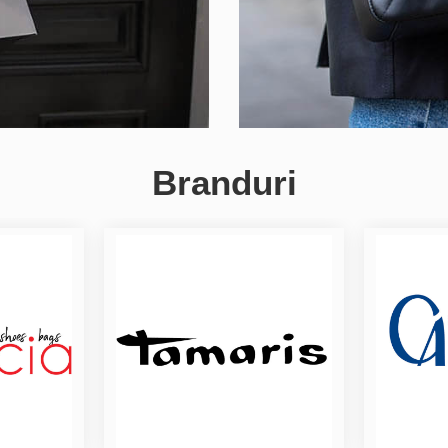
Branduri