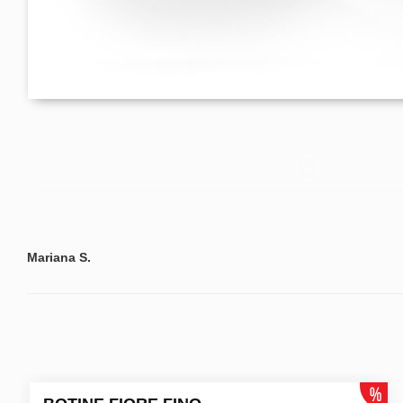
Mariana S.